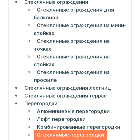
Стеклянные ограждения
Стеклянные ограждения для
балконов
Стеклянные ограждения на мини-
стойках
Стеклянные ограждения на
точках
Стеклянные ограждения на
стойках
Стеклянные ограждения на
профиле
Стеклянные ограждения лестниц
Стеклянные ограждения террас
Перегородки
Алюминиевые перегородки
Лофт перегородки
Комбинированные перегородки
Стеклянные перегородки