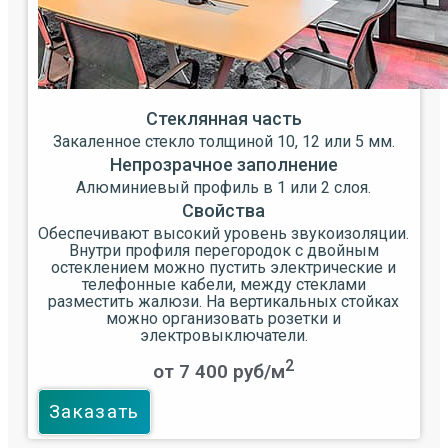
Стеклянная часть
Закаленное стекло толщиной 10, 12 или 5 мм.
Непрозрачное заполнение
Алюминиевый профиль в 1 или 2 слоя.
Свойства
Обеспечивают высокий уровень звукоизоляции.
Внутри профиля перегородок с двойным
остеклением можно пустить электрические и
телефонные кабели, между стеклами
разместить жалюзи. На вертикальных стойках
можно организовать розетки и
электровыключатели.
2
от 7 400 руб/м
Заказать