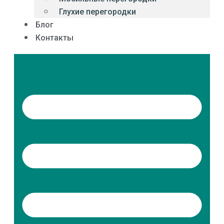
Глухие перегородки
Блог
Контакты