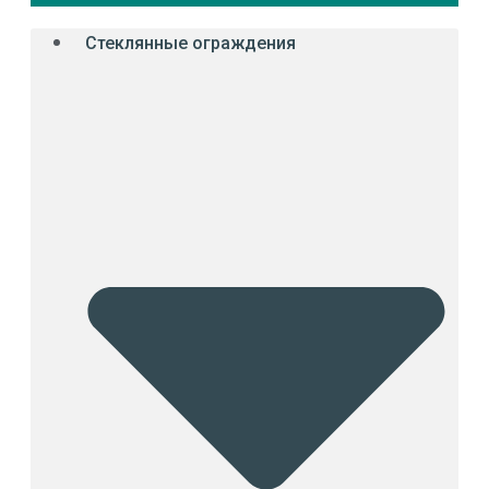
Стеклянные ограждения