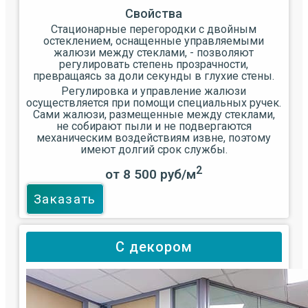
Свойства
Стационарные перегородки с двойным
остеклением, оснащенные управляемыми
жалюзи между стеклами, - позволяют
регулировать степень прозрачности,
превращаясь за доли секунды в глухие стены.
Регулировка и управление жалюзи
осуществляется при помощи специальных ручек.
Сами жалюзи, размещенные между стеклами,
не собирают пыли и не подвергаются
механическим воздействиям извне, поэтому
имеют долгий срок службы.
2
от 8 500 руб/м
Заказать
С декором