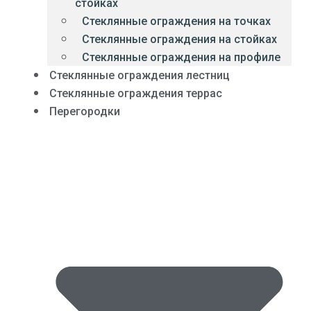
стойках
Стеклянные ограждения на точках
Стеклянные ограждения на стойках
Стеклянные ограждения на профиле
Стеклянные ограждения лестниц
Стеклянные ограждения террас
Перегородки