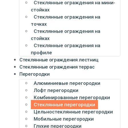
Стеклянные ограждения на мини-
стойках
Стеклянные ограждения на
точках
Стеклянные ограждения на
стойках
Стеклянные ограждения на
профиле
Стеклянные ограждения лестниц
Стеклянные ограждения террас
Перегородки
Алюминиевые перегородки
Лофт перегородки
Комбинированные перегородки
Стеклянные перегородки
Цельностеклянные перегородки
Мобильные перегородки
Глухие перегородки