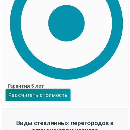
Гарантия 5 лет
Рассчитать стоимость
Виды стеклянных перегородок в