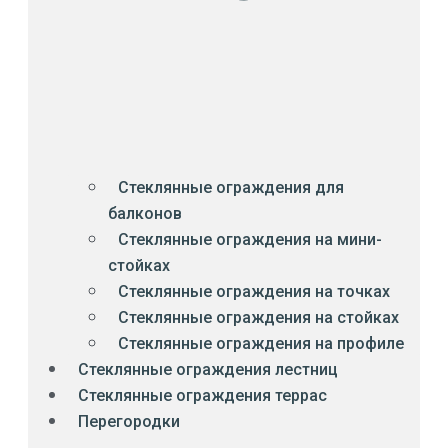
Стеклянные ограждения для
балконов
Стеклянные ограждения на мини-
стойках
Стеклянные ограждения на точках
Стеклянные ограждения на стойках
Стеклянные ограждения на профиле
Стеклянные ограждения лестниц
Стеклянные ограждения террас
Перегородки