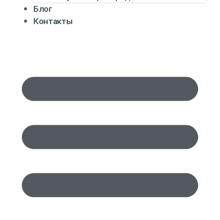
Блог
Контакты