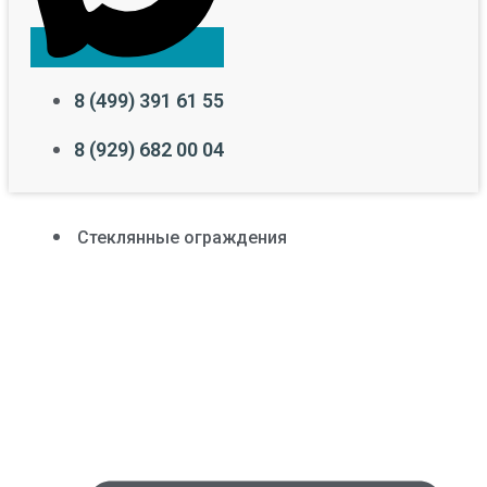
8 (499) 391 61 55
8 (929) 682 00 04
Стеклянные ограждения