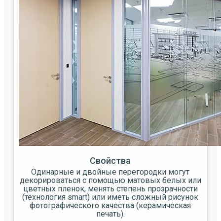
Свойства
Одинарные и двойные перегородки могут
декорироваться с помощью матовых белых или
цветных пленок, менять степень прозрачности
(технология smart) или иметь сложный рисунок
фотографического качества (керамическая
печать).