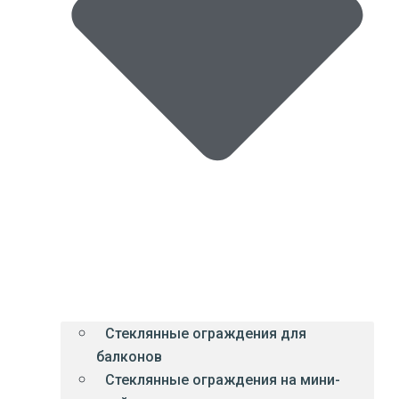
Стеклянные ограждения для
балконов
Стеклянные ограждения на мини-