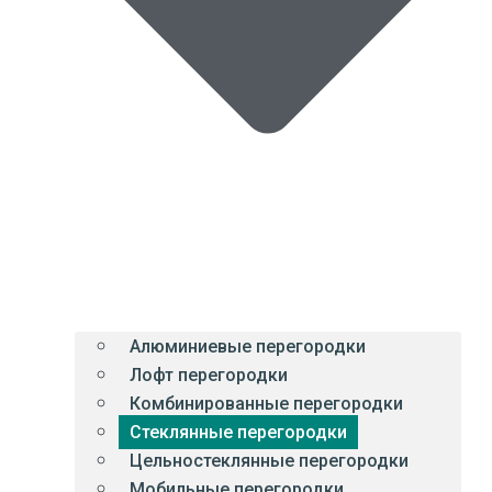
Алюминиевые перегородки
Лофт перегородки
Комбинированные перегородки
Стеклянные перегородки
Цельностеклянные перегородки
Мобильные перегородки