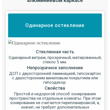
алюминиевом каркасе
Одинарное остекление
Стеклянная часть
Одинарный витраж, прозрачный, матированный,
стекло 5 мм.
Непрозрачное заполнение
ДСП с двухсторонней ламинацией, гипсокартон
с двухсторонним виниловым покрытием или
гипсодекор.
Свойства
Простой и недорогой способ зонирования
пространства на отдельные комнаты. При этом
зонирование не считается перепланировкой, а,
значит, не требует дополнительных