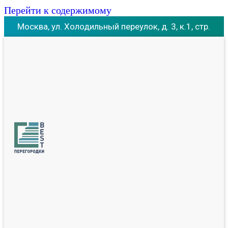
Перейти к содержимому
Москва, ул. Холодильный переулок, д. 3, к.1, стр.