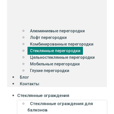
Алюминиевые перегородки
Лофт перегородки
Комбинированные перегородки
Стеклянные перегородки
Цельностеклянные перегородки
Мобильные перегородки
Глухие перегородки
Блог
Контакты
Стеклянные ограждения
Стеклянные ограждения для
балконов