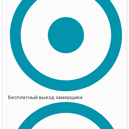
Бесплатный выезд замерщика