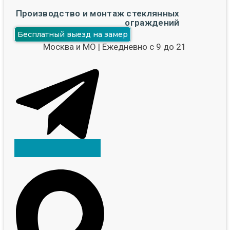
Производство и монтаж стеклянных
ограждений
Бесплатный выезд на замер
Москва и МО | Ежедневно с 9 до 21