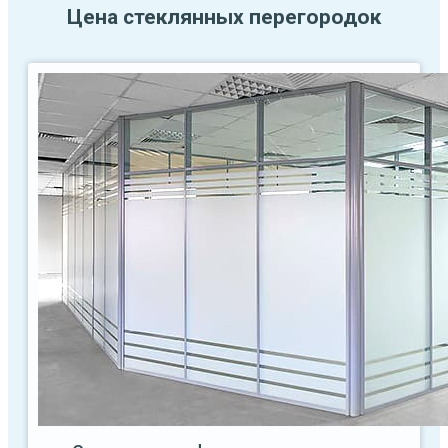
Цена стеклянных перегородок