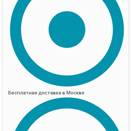
Бесплатная доставка в Москве