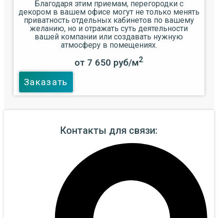
Благодаря этим приемам, перегородки с
декором в вашем офисе могут не только менять
приватность отдельных кабинетов по вашему
желанию, но и отражать суть деятельности
вашей компании или создавать нужную
атмосферу в помещениях.
2
от 7 650 руб/м
Заказать
Контакты для связи: