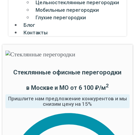
Цельностеклянные перегородки
Мобильные перегородки
Глухие перегородки
Блог
Контакты
Стеклянные офисные перегородки
2
в Москве и МО от 6 100 ₽/м
Пришлите нам предложение конкурентов и мы
снизим цену на 15%